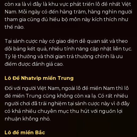
còn xa là vì đây là khu vực phát triển lô đề nhất Việt
Nam. Mỗi ngày có đến hàng trăm, hàng nghìn người
tham gia cũng đủ hiểu bộ môn này kích thích như
thế nào.
Tại sảnh cược này có giao diện dễ quan sát và theo
dõi bảng kết quả, nhiều tính năng cập nhật liên tục.
Tỷ lệ thưởng và thời gian trả thưởng chính là ưu
điểm được đánh giá cao.
Lô Đề Nhatvip miền Trung
Đối với người Việt Nam, ngoài lô đề miền Nam thì lô
đề miền Trung cũng không còn xa lạ. Có rất nhiều
người chơi đã trải nghiệm tại sảnh cược này vì ở đây
có khá nhiều chuyên mục thu hút với nguồn lợi
nhuận không nhỏ.
Lô đề miền Bắc