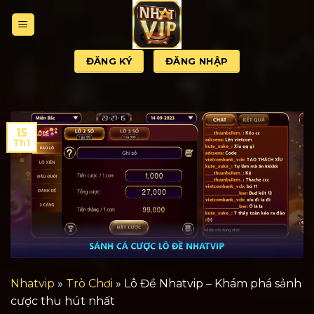
Bỏ
qua
nội
dung
ĐĂNG KÝ
ĐĂNG NHẬP
15
Th1
Nhatvip
»
Trò Chơi
»
Lô Đề Nhatvip – Khám phá sảnh
cược thu hút nhất