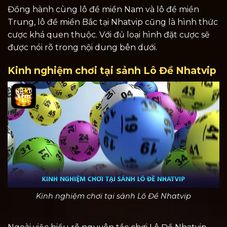
Đồng hành cùng lô đề miền Nam và lô đề miền
Trung, lô đề miền Bắc tại Nhatvip cũng là hình thức
cược khá quen thuộc. Với đủ loại hình đặt cược sẽ
được nói rõ trong nội dung bên dưới.
Kinh nghiệm chơi tại sảnh Lô Đề Nhatvip
Kinh nghiệm chơi tại sảnh Lô Đề Nhatvip