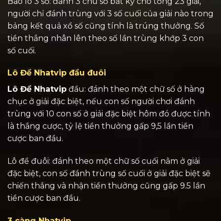
Bao lô 3 số: đánh 3 chữ số bất kỳ cho tổng 23 giải,
người chỉ đánh trùng với 3 số cuối của giải nào trong
bảng kết quả xổ số cũng tính là trúng thưởng. Số
tiền thắng nhân lên theo số lần trùng khớp 3 con
số cuối.
Lô Đề Nhatvip đầu đuôi
Lô Đề Nhatvip
đầu: đánh theo một chữ số ở hàng
chục ở giải đặc biệt, nếu con số người chơi đánh
trùng với 10 con số ở giải đặc biệt hôm đó được tính
là thắng cược, tỷ lệ tiền thưởng gấp 9,5 lần tiền
cược ban đầu.
Lô đề đuôi: đánh theo một chữ số cuối nằm ở giải
đặc biệt, con số đánh trùng số cuối ở giải đặc biệt sẽ
chiến thắng và nhận tiền thưởng cũng gấp 9.5 lần
tiền cược ban đầu.
3 càng Nhatvip