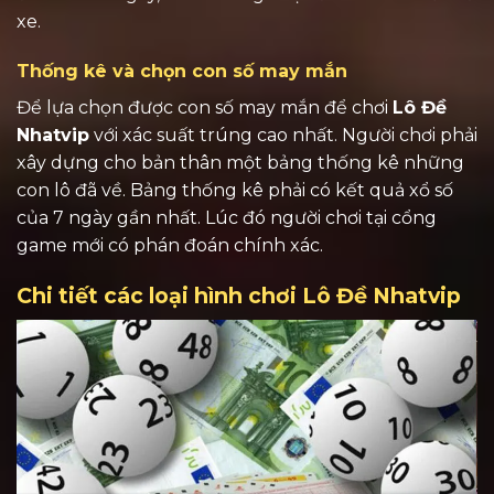
xe.
Thống kê và chọn con số may mắn
Để lựa chọn được con số may mắn để chơi
Lô Đề
Nhatvip
với xác suất trúng cao nhất. Người chơi phải
xây dựng cho bản thân một bảng thống kê những
con lô đã về. Bảng thống kê phải có kết quả xổ số
của 7 ngày gần nhất. Lúc đó người chơi tại cổng
game mới có phán đoán chính xác.
Chi tiết các loại hình chơi Lô Đề Nhatvip