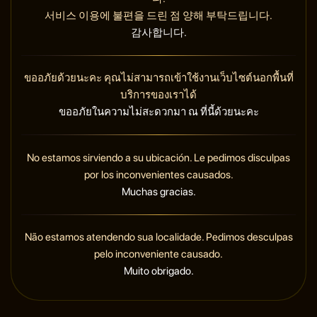
서비스 이용에 불편을 드린 점 양해 부탁드립니다.
감사합니다.
ขออภัยด้วยนะคะ คุณไม่สามารถเข้าใช้งานเว็บไซต์นอกพื้นที่
บริการของเราได้
ขออภัยในความไม่สะดวกมา ณ ที่นี้ด้วยนะคะ
No estamos sirviendo a su ubicación. Le pedimos disculpas
por los inconvenientes causados.
Muchas gracias.
Não estamos atendendo sua localidade. Pedimos desculpas
pelo inconveniente causado.
Muito obrigado.