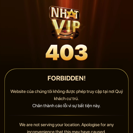
FORBIDDEN!
Website của chúng tôi không được phép truy cập tại nơi Quý
khách cư trú.
Chân thành cáo lỗi vì sự bất tiện này.
We are not serving your location. Apologise for any
inconvenience that this may have caused.