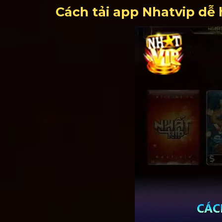
Cách tải app Nhatvip dễ 