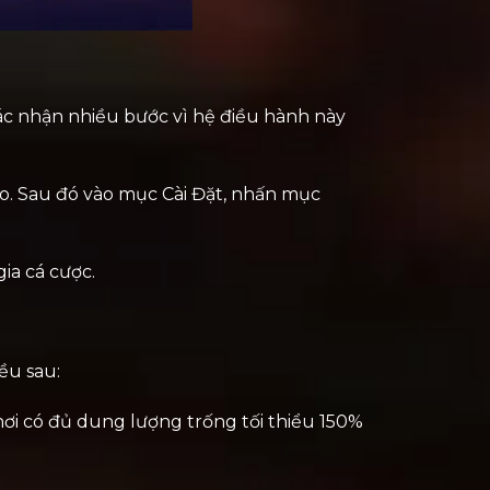
xác nhận nhiều bước vì hệ điều hành này
heo. Sau đó vào mục Cài Đặt, nhấn mục
ia cá cược.
ều sau:
chơi có đủ dung lượng trống tối thiểu 150%