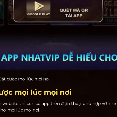
Đặt cược mọi lúc mọi nơi
ược mọi lúc mọi nơi
 website thì còn có app trên điện thoại phù hợp với nhi
ơi mọi lúc mọi nơi.