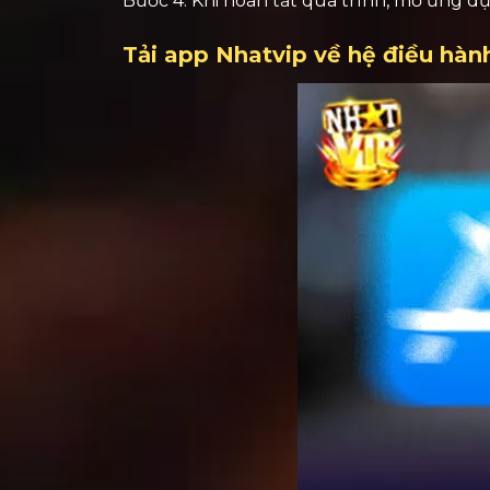
Bước 4: Khi hoàn tất quá trình, mở ứng d
Tải app Nhatvip về hệ điều hàn