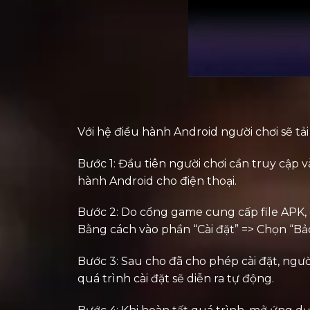
Với hệ điều hành Android người chơi sẽ tả
Bước 1: Đầu tiên người chơi cần truy cập 
hành Android cho điện thoại.
Bước 2: Do cổng game cung cấp file APK,
Bằng cách vào phần “Cài đặt” => Chọn “Bả
Bước 3: Sau cho đã cho phép cài đặt, người
quá trình cài đặt sẽ diễn ra tự động.