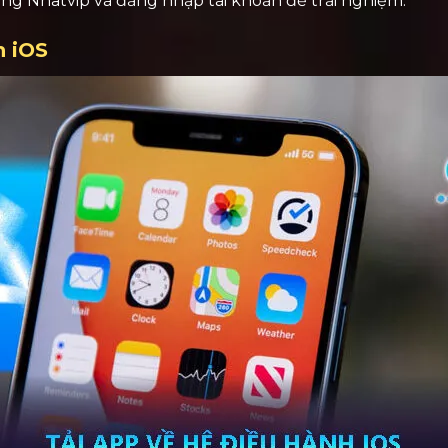
ụng Nhatvip và đăng nhập tài khoản để trải nghiệm.
h iOS