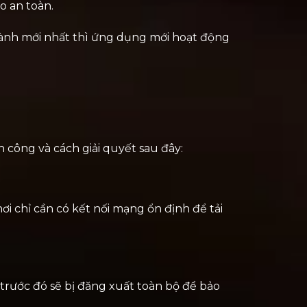
o an toàn.
 hành mới nhất thì ứng dụng mới hoạt động
 công và cách giải quyết sau đây:
ơi chỉ cần có kết nối mạng ổn định để tải
 trước đó sẽ bị đăng xuất toàn bộ để bảo