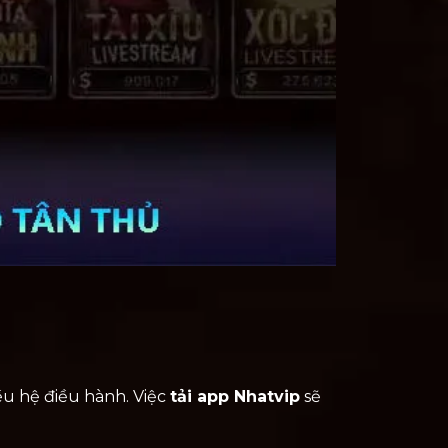
ều hệ điều hành. Việc
tải app Nhatvip
sẽ