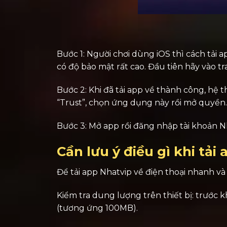
Bước 1: Người chơi dùng iOS thì cách tải
có độ bảo mật rất cao. Đầu tiên hãy vào t
Bước 2: Khi đã tải app về thành công, hệ 
“Trust”, chọn ứng dụng này rồi mở quyền.
Bước 3: Mở app rồi đăng nhập tài khoản N
Cần lưu ý điều gì khi tải
Để tải app Nhatvip về điện thoại nhanh và 
Kiểm tra dung lượng trên thiết bị: trước k
(tương ứng 100MB).