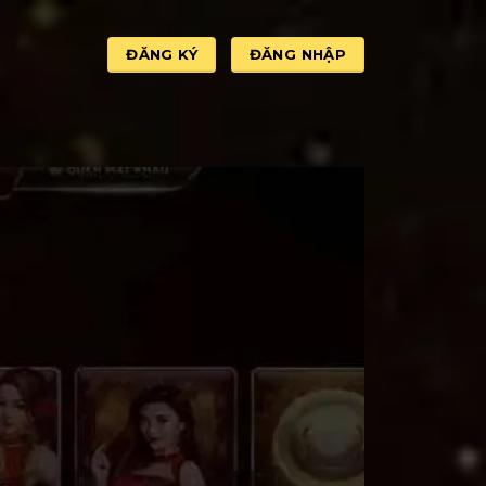
ĐĂNG KÝ
ĐĂNG NHẬP